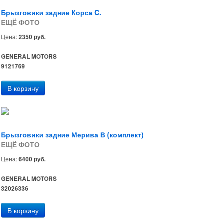
Брызговики задние Корса C.
ЕЩЁ ФОТО
Цена:
2350 руб.
GENERAL MOTORS
9121769
Брызговики задние Мерива В (комплект)
ЕЩЁ ФОТО
Цена:
6400 руб.
GENERAL MOTORS
32026336