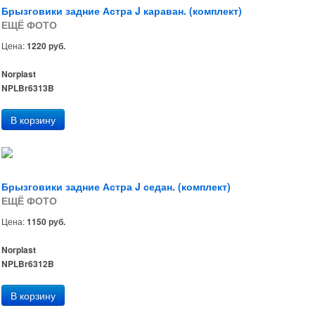
Брызговики задние Астра J караван. (комплект)
ЕЩЁ ФОТО
Цена:
1220 руб.
Norplast
NPLBr6313B
Брызговики задние Астра J седан. (комплект)
ЕЩЁ ФОТО
Цена:
1150 руб.
Norplast
NPLBr6312B