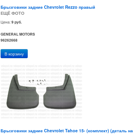
Брызговики задние Chevrolet Rezzo правый
ЕЩЁ ФОТО
Цена:
9 руб.
GENERAL MOTORS
96262668
Брызговики задние Chevrolet Tahoe 15- (комплект) (деталь на