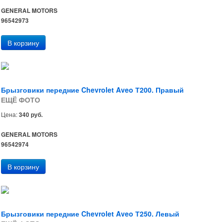
GENERAL MOTORS
96542973
Брызговики передние Chevrolet Aveo Т200. Правый
ЕЩЁ ФОТО
Цена:
340 руб.
GENERAL MOTORS
96542974
Брызговики передние Chevrolet Aveo Т250. Левый