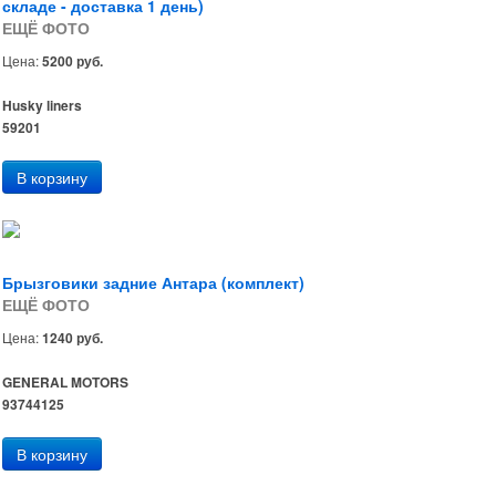
складе - доставка 1 день)
ЕЩЁ ФОТО
Цена:
5200 руб.
Husky liners
59201
Брызговики задние Антара (комплект)
ЕЩЁ ФОТО
Цена:
1240 руб.
GENERAL MOTORS
93744125