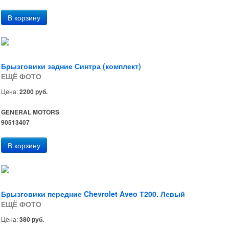
Брызговики задние Синтра (комплект)
ЕЩЁ ФОТО
Цена:
2200 руб.
GENERAL MOTORS
90513407
Брызговики передние Chevrolet Aveo Т200. Левый
ЕЩЁ ФОТО
Цена:
380 руб.