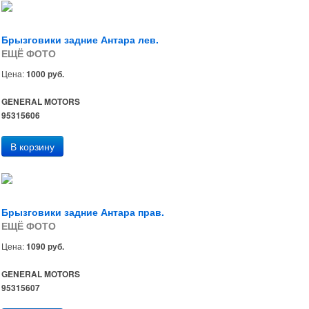
Брызговики задние Антара лев.
ЕЩЁ ФОТО
Цена:
1000 руб.
GENERAL MOTORS
95315606
Брызговики задние Антара прав.
ЕЩЁ ФОТО
Цена:
1090 руб.
GENERAL MOTORS
95315607