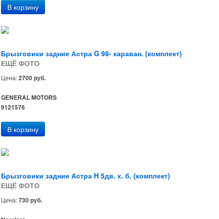
Брызговики задние Астра G 98- караван. (комплект)
ЕЩЁ ФОТО
Цена:
2700 руб.
GENERAL MOTORS
9121576
Брызговики задние Астра H 5дв. х. б. (комплект)
ЕЩЁ ФОТО
Цена:
730 руб.