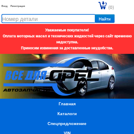
(0)
Вход
Регистрация
Найти
Уважаемые покупатели!
Оплата моторных масел и технических жидкостей через сайт временно
недоступна.
Приносим извинения за доставленные неудобства.
Главная
Каталоги
Спецпредложение
VIN