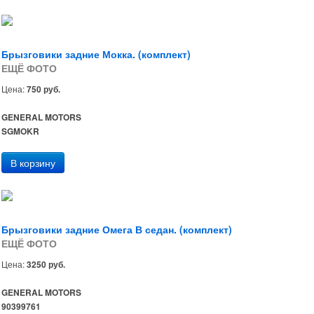
Брызговики задние Мокка. (комплект)
ЕЩЁ ФОТО
Цена:
750 руб.
GENERAL MOTORS
SGMOKR
Брызговики задние Омега В седан. (комплект)
ЕЩЁ ФОТО
Цена:
3250 руб.
GENERAL MOTORS
90399761