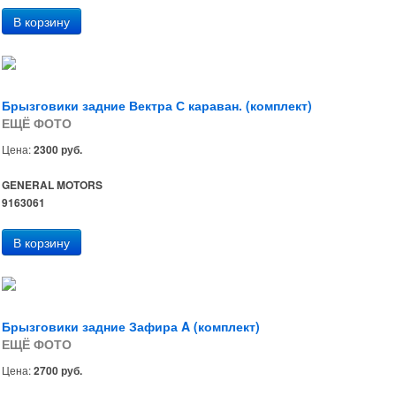
Брызговики задние Вектра С караван. (комплект)
ЕЩЁ ФОТО
Цена:
2300 руб.
GENERAL MOTORS
9163061
Брызговики задние Зафира A (комплект)
ЕЩЁ ФОТО
Цена:
2700 руб.