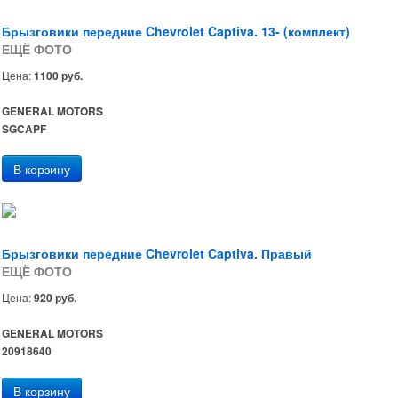
Брызговики передние Chevrolet Captiva. 13- (комплект)
ЕЩЁ ФОТО
Цена:
1100 руб.
GENERAL MOTORS
SGCAPF
Брызговики передние Chevrolet Captiva. Правый
ЕЩЁ ФОТО
Цена:
920 руб.
GENERAL MOTORS
20918640