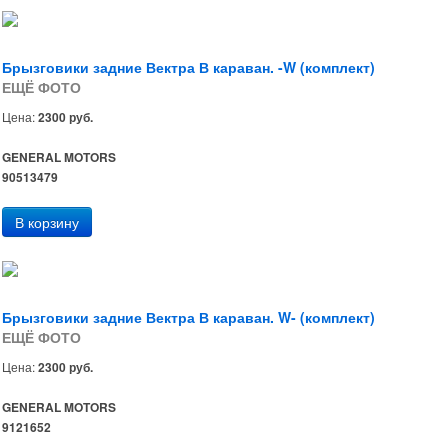
Брызговики задние Вектра В караван. -W (комплект)
ЕЩЁ ФОТО
Цена:
2300 руб.
GENERAL MOTORS
90513479
Брызговики задние Вектра В караван. W- (комплект)
ЕЩЁ ФОТО
Цена:
2300 руб.
GENERAL MOTORS
9121652