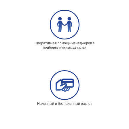
Оперативная помощь менеджеров в
подборке нужных деталей
Наличный и безналичный расчет