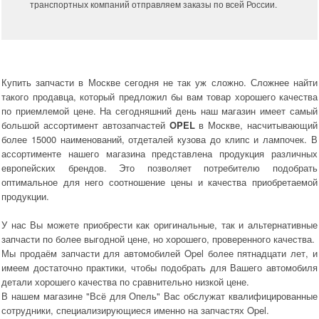
транспортных компаний отправляем заказы по всей России.
Купить запчасти в Москве сегодня не так уж сложно. Сложнее найти
такого продавца, который предложил бы вам товар хорошего качества
по приемлемой цене. На сегодняшний день наш магазин имеет самый
большой ассортимент автозапчастей
OPEL
в Москве, насчитывающий
более 15000 наименований, отдеталей кузова до клипс и лампочек. В
ассортименте нашего магазина представлена продукция различных
европейских брендов. Это позволяет потребителю подобрать
оптимальное для него соотношение цены и качества приобретаемой
продукции.
У нас Вы можете приобрести как оригинальные, так и альтернативные
запчасти по более выгодной цене, но хорошего, проверенного качества.
Мы продаём запчасти для автомобилей Opel более пятнадцати лет, и
имеем достаточно практики, чтобы подобрать для Вашего автомобиля
детали хорошего качества по сравнительно низкой цене.
В нашем магазине "Всё для Опель" Вас обслужат квалифицированные
сотрудники, специализирующиеся именно на запчастях Opel.