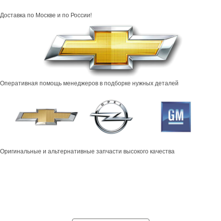
Доставка по Москве и по России!
Оперативная помощь менеджеров в подборке нужных деталей
Оригинальные и альтернативные запчасти высокого качества