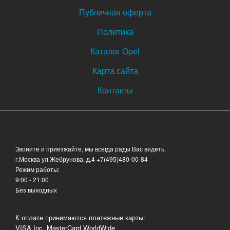
Публичная оферта
Политика
Каталог Opel
Карта сайта
Контакты
Звоните и приезжайте, мы всегда рады Вас видеть.
г.Москва ул.Жебрунова, д.4
+7(495)480-00-84
Режим работы:
9:00 - 21:00
Без выходных
К оплате принимаются платежные карты:
VISA Inc, MasterCard WorldWide