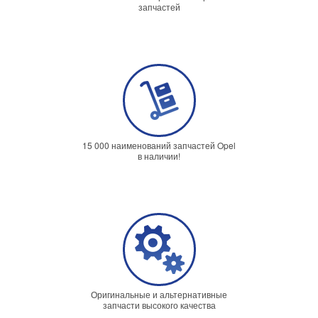
запчастей
15 000 наименований запчастей Opel
в наличии!
Оригинальные и альтернативные
запчасти высокого качества