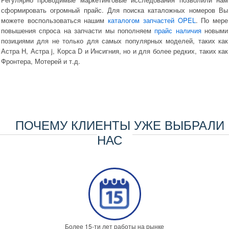
сформировать огромный прайс. Для поиска каталожных номеров Вы
можете воспользоваться нашим
каталогом запчастей OPEL
. По мере
повышения спроса на запчасти мы пополняем
прайс наличия
новыми
позициями для не только для самых популярных моделей, таких как
Астра H, Астра j, Корса D и Инсигния, но и для более редких, таких как
Фронтера, Мотерей и т.д.
ПОЧЕМУ КЛИЕНТЫ УЖЕ ВЫБРАЛИ
НАС
Более 15-ти лет работы на рынке