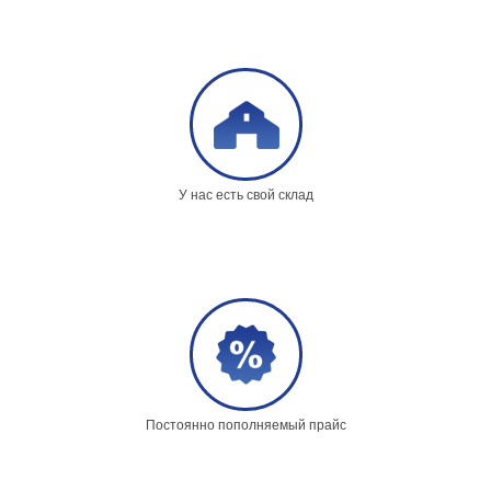
У нас есть свой склад
Постоянно пополняемый прайс