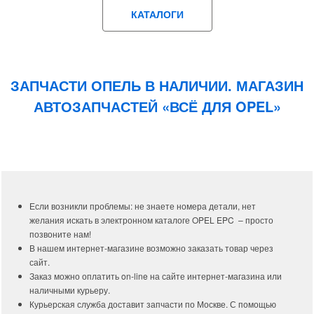
КАТАЛОГИ
ЗАПЧАСТИ ОПЕЛЬ В НАЛИЧИИ. МАГАЗИН
АВТОЗАПЧАСТЕЙ «ВСЁ ДЛЯ OPEL»
Если возникли проблемы: не знаете номера детали, нет
желания искать в электронном каталоге OPEL EPC – просто
позвоните нам!
В нашем интернет-магазине возможно заказать товар через
сайт.
Заказ можно оплатить on-line на сайте интернет-магазина или
наличными курьеру.
Курьерская служба доставит запчасти по Москве. С помощью