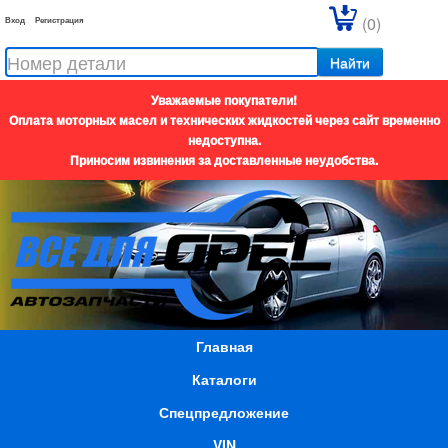
(0)
Вход
Регистрация
Найти
Уважаемые покупатели!
Оплата моторных масел и технических жидкостей через сайт временно
недоступна.
Приносим извинения за доставленные неудобства.
Главная
Каталоги
Спецпредложение
VIN