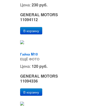
Цена:
230 руб.
GENERAL MOTORS
11094112
Гайка M10
ЕЩЁ ФОТО
Цена:
120 руб.
GENERAL MOTORS
11094336