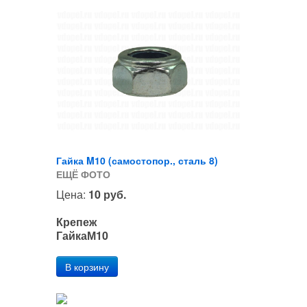
Гайка M10 (самостопор., сталь 8)
ЕЩЁ ФОТО
Цена:
10 руб.
Крепеж
ГайкаМ10