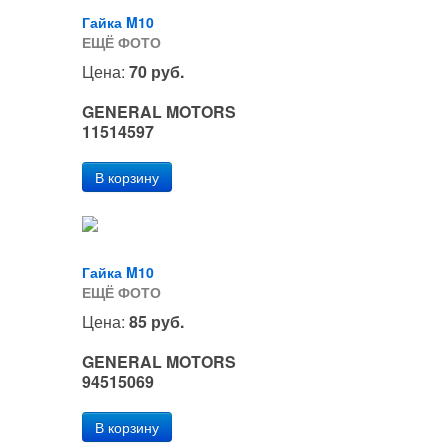
Гайка M10
ЕЩЁ ФОТО
Цена:
70 руб.
GENERAL MOTORS
11514597
Гайка M10
ЕЩЁ ФОТО
Цена:
85 руб.
GENERAL MOTORS
94515069