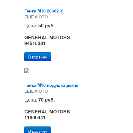
Гайка M10 2066218
ЕЩЁ ФОТО
Цена:
50 руб.
GENERAL MOTORS
94515381
Гайка M10 подушки дв-ля
ЕЩЁ ФОТО
Цена:
70 руб.
GENERAL MOTORS
11900441