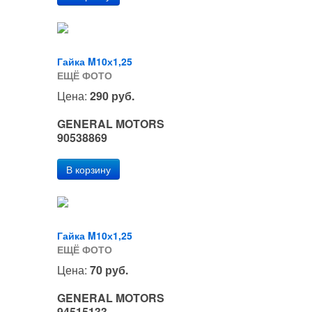
Гайка M10х1,25
ЕЩЁ ФОТО
Цена:
290 руб.
GENERAL MOTORS
90538869
Гайка M10х1,25
ЕЩЁ ФОТО
Цена:
70 руб.
GENERAL MOTORS
94515133