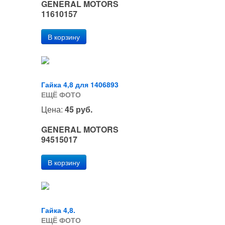
GENERAL MOTORS
11610157
Гайка 4,8 для 1406893
ЕЩЁ ФОТО
Цена:
45 руб.
GENERAL MOTORS
94515017
Гайка 4,8.
ЕЩЁ ФОТО