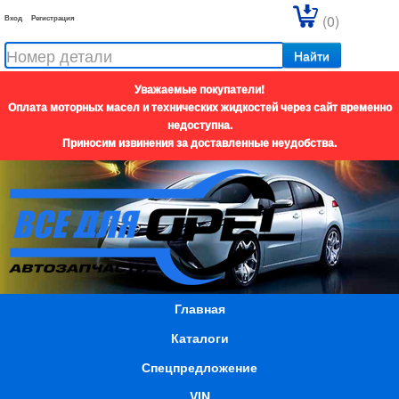
(0)
Вход
Регистрация
Найти
Уважаемые покупатели!
Оплата моторных масел и технических жидкостей через сайт временно
недоступна.
Приносим извинения за доставленные неудобства.
Главная
Каталоги
Спецпредложение
VIN