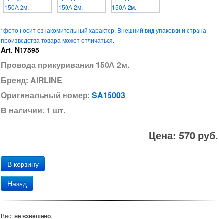
*фото носит ознакомительный характер. Внешний вид упаковки и страна
производства товара может отличаться.
Art. N17595
Провода прикуривания 150А 2м.
Бренд: AIRLINE
Оригинальный номер:
SA15003
В наличии: 1 шт.
Цена: 570 руб.
Назад
Вес:
не взвешено
.