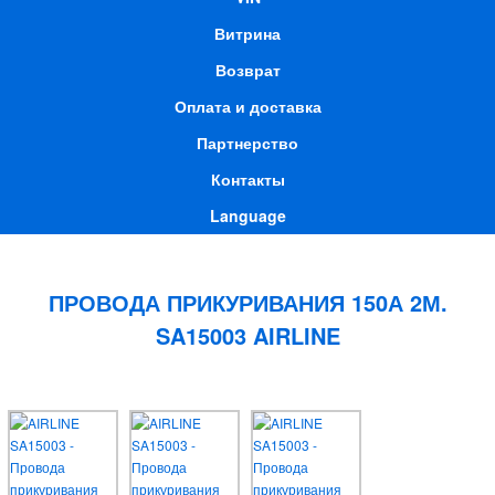
Витрина
Возврат
Оплата и доставка
Партнерство
Контакты
Language
ПРОВОДА ПРИКУРИВАНИЯ 150А 2М.
SA15003 AIRLINE