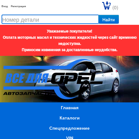
(0)
Вход
Регистрация
Найти
Уважаемые покупатели!
Оплата моторных масел и технических жидкостей через сайт временно
недоступна.
Приносим извинения за доставленные неудобства.
Главная
Каталоги
Спецпредложение
VIN