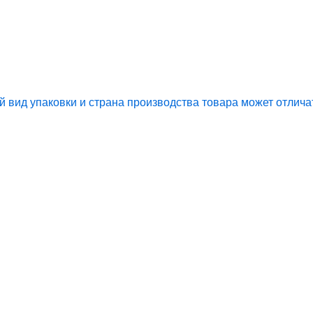
 вид упаковки и страна производства товара может отлича