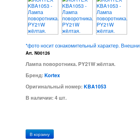
*фото носит ознакомительный характер. Внешний
Art. N00126
Лампа поворотника. PY21W жёлтая.
Бренд:
Kortex
Оригинальный номер:
KBA1053
В наличии: 4 шт.