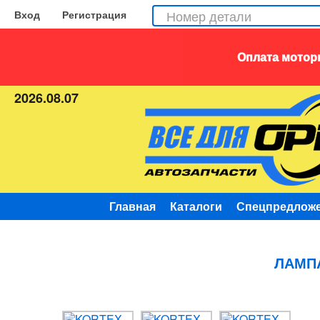
Вход
Регистрация
Оплата моторн
2026.08.07
Главная
Каталоги
Спецпредлож
ЛАМПА