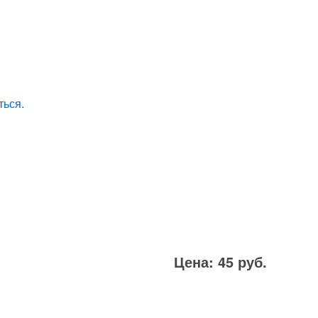
ться.
Цена: 45 руб.