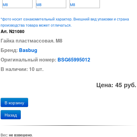
*фото носит ознакомительный характер. Внешний вид упаковки и страна
производства товара может отличаться.
Art. N21080
Гайка пластмассовая. M8
Бренд:
Basbug
Оригинальный номер:
BSG65995012
В наличии: 10 шт.
Цена: 45 руб.
Назад
Вес:
не взвешено
.