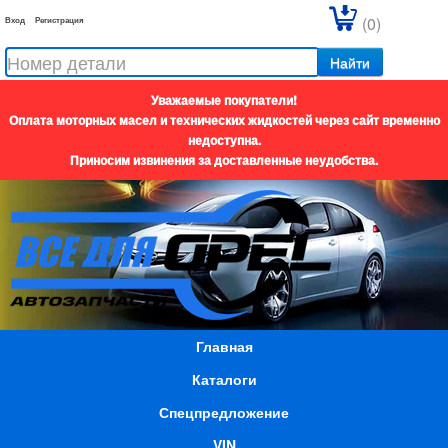
(0)
Вход
Регистрация
Найти
Уважаемые покупатели!
Оплата моторных масел и технических жидкостей через сайт временно
недоступна.
Приносим извинения за доставленные неудобства.
Главная
Каталоги
Спецпредложение
VIN