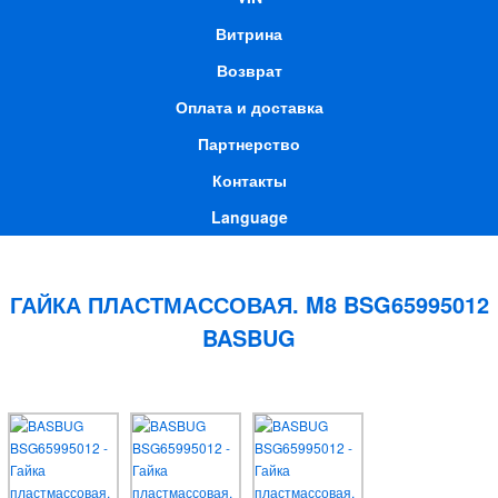
Витрина
Возврат
Оплата и доставка
Партнерство
Контакты
Language
ГАЙКА ПЛАСТМАССОВАЯ. M8 BSG65995012
BASBUG