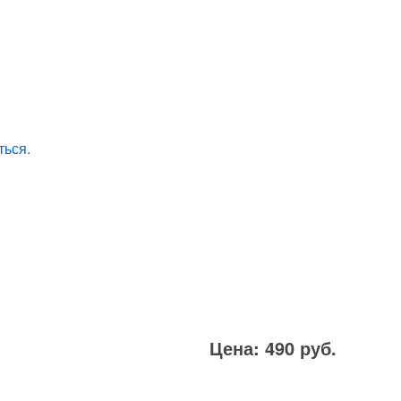
ться.
Цена: 490 руб.