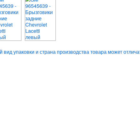
 вид упаковки и страна производства товара может отлича