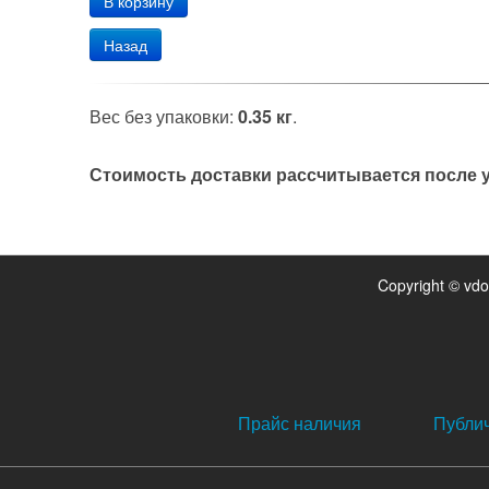
Назад
Вес без упаковки:
0.35 кг
.
Стоимость доставки рассчитывается после у
Copyright © vd
Прайс наличия
Публи