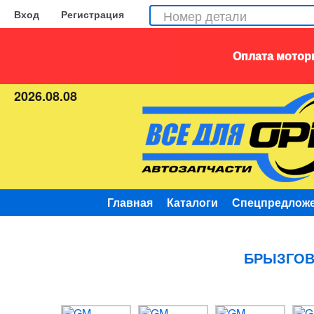
Вход
Регистрация
Оплата моторн
2026.08.08
Главная
Каталоги
Спецпредлож
БРЫЗГОВИ