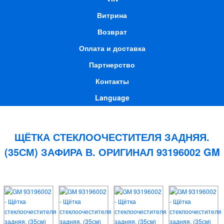
Витрина
Возврат
Оплата и доставка
Партнерство
Контакты
Language
ЩЁТКА СТЕКЛООЧЕСТИТЕЛЯ ЗАДНЯЯ.
(35СМ) ЗАФИРА В. ОРИГИНАЛ 93196002 GM