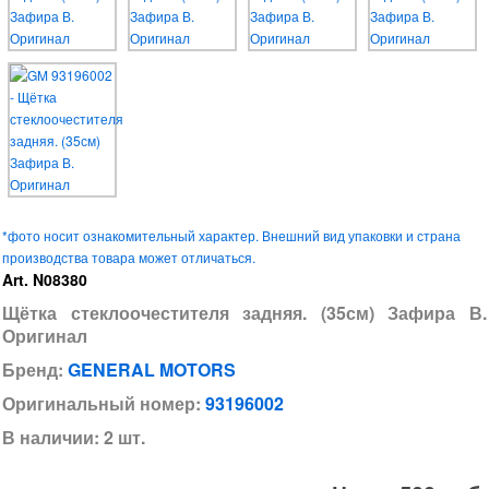
*фото носит ознакомительный характер. Внешний вид упаковки и страна
производства товара может отличаться.
Art. N08380
Щётка стеклоочестителя задняя. (35см) Зафира В.
Оригинал
Бренд:
GENERAL MOTORS
Оригинальный номер:
93196002
В наличии: 2 шт.