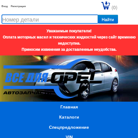
(0)
Вход
Регистрация
Найти
Уважаемые покупатели!
Оплата моторных масел и технических жидкостей через сайт временно
недоступна.
Приносим извинения за доставленные неудобства.
Главная
Каталоги
Спецпредложение
VIN