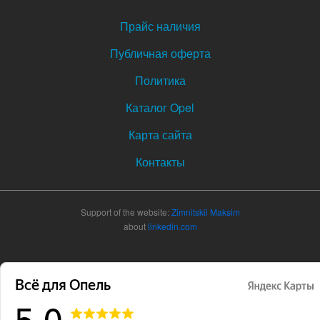
Прайс наличия
Публичная оферта
Политика
Каталог Opel
Карта сайта
Контакты
Support of the website:
Zimnitskii Maksim
about
linkedin.com