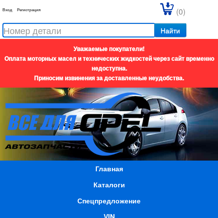
(0)
Вход
Регистрация
Найти
Уважаемые покупатели!
Оплата моторных масел и технических жидкостей через сайт временно
недоступна.
Приносим извинения за доставленные неудобства.
Главная
Каталоги
Спецпредложение
VIN