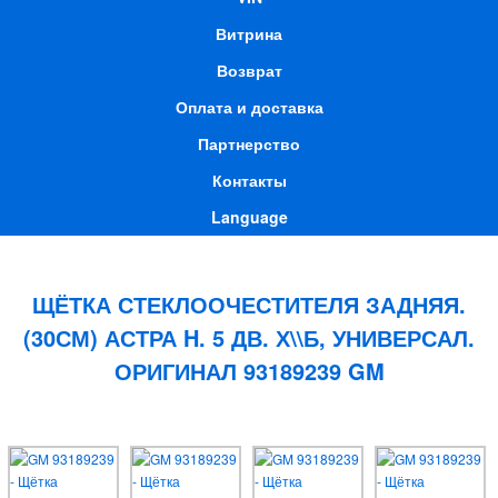
Витрина
Возврат
Оплата и доставка
Партнерство
Контакты
Language
ЩЁТКА СТЕКЛООЧЕСТИТЕЛЯ ЗАДНЯЯ.
(30СМ) АСТРА H. 5 ДВ. Х\\Б, УНИВЕРСАЛ.
ОРИГИНАЛ 93189239 GM