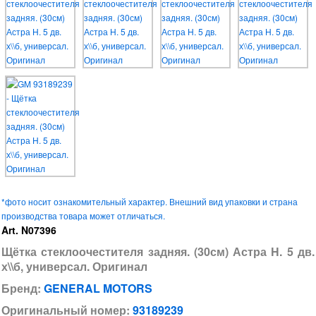
*фото носит ознакомительный характер. Внешний вид упаковки и страна
производства товара может отличаться.
Art. N07396
Щётка стеклоочестителя задняя. (30см) Астра H. 5 дв.
х\\б, универсал. Оригинал
Бренд:
GENERAL MOTORS
Оригинальный номер:
93189239