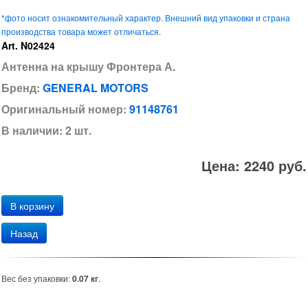
*фото носит ознакомительный характер. Внешний вид упаковки и страна
производства товара может отличаться.
Art. N02424
Антенна на крышу Фронтера А.
Бренд:
GENERAL MOTORS
Оригинальный номер:
91148761
В наличии: 2 шт.
Цена: 2240 руб.
Назад
Вес без упаковки:
0.07 кг
.