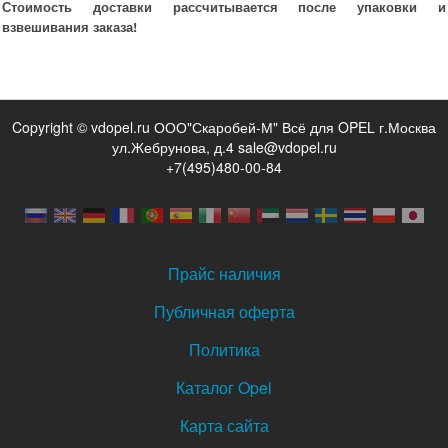
Стоимость доставки рассчитывается после упаковки и
взвешивания заказа!
Copyright © vdopel.ru ООО"Скаробей-М" Всё для OPEL г.Москва
ул.Жебрунова, д.4 sale@vdopel.ru
+7(495)480-00-84
Прайс наличия
Публичная оферта
Политика
Каталог Opel
Карта сайта