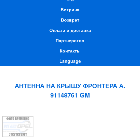
Витрина
Возврат
Оплата и доставка
Партнерство
Контакты
Language
АНТЕННА НА КРЫШУ ФРОНТЕРА А.
91148761 GM