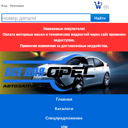
(0)
Вход
Регистрация
Найти
Уважаемые покупатели!
Оплата моторных масел и технических жидкостей через сайт временно
недоступна.
Приносим извинения за доставленные неудобства.
Главная
Каталоги
Спецпредложение
VIN