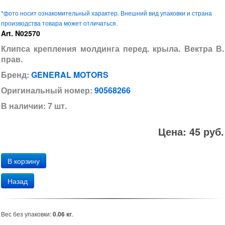
*фото носит ознакомительный характер. Внешний вид упаковки и страна
производства товара может отличаться.
Art. N02570
Клипса крепления молдинга перед. крыла. Вектра В.
прав.
Бренд:
GENERAL MOTORS
Оригинальный номер:
90568266
В наличии: 7 шт.
Цена: 45 руб.
Назад
Вес без упаковки:
0.06 кг
.