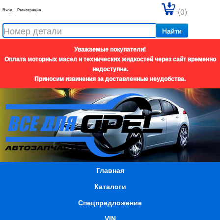
(0)
Вход
Регистрация
Найти
Уважаемые покупатели!
Оплата моторных масел и технических жидкостей через сайт временно
недоступна.
Приносим извинения за доставленные неудобства.
Главная
Каталоги
Спецпредложение
VIN