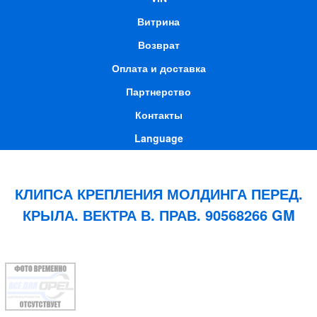
Витрина
Возврат
Оплата и доставка
Партнерство
Контакты
Language
КЛИПСА КРЕПЛЕНИЯ МОЛДИНГА ПЕРЕД.
КРЫЛА. ВЕКТРА В. ПРАВ. 90568266 GM