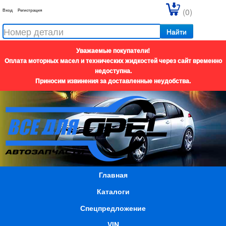
(0)
Вход
Регистрация
Найти
Уважаемые покупатели!
Оплата моторных масел и технических жидкостей через сайт временно
недоступна.
Приносим извинения за доставленные неудобства.
Главная
Каталоги
Спецпредложение
VIN