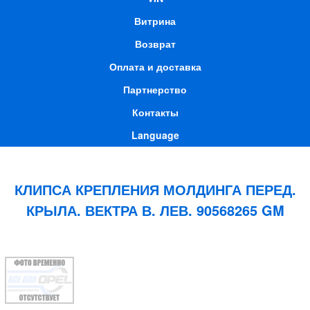
Витрина
Возврат
Оплата и доставка
Партнерство
Контакты
Language
КЛИПСА КРЕПЛЕНИЯ МОЛДИНГА ПЕРЕД.
КРЫЛА. ВЕКТРА В. ЛЕВ. 90568265 GM