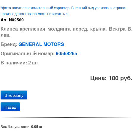
*фото носит ознакомительный характер. Внешний вид упаковки и страна
производства товара может отличаться.
Art. N02569
Клипса крепления молдинга перед. крыла. Вектра В.
лев.
Бренд:
GENERAL MOTORS
Оригинальный номер:
90568265
В наличии: 2 шт.
Цена: 180 руб.
Назад
Вес без упаковки:
0.05 кг
.