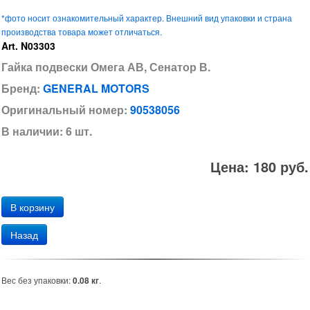
*фото носит ознакомительный характер. Внешний вид упаковки и страна
производства товара может отличаться.
Art. N03303
Гайка подвески Омега АВ, Сенатор В.
Бренд:
GENERAL MOTORS
Оригинальный номер:
90538056
В наличии: 6 шт.
Цена: 180 руб.
Назад
Вес без упаковки:
0.08 кг
.