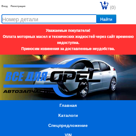
(0)
Вход
Регистрация
Найти
Уважаемые покупатели!
Оплата моторных масел и технических жидкостей через сайт временно
недоступна.
Приносим извинения за доставленные неудобства.
Главная
Каталоги
Спецпредложение
VIN