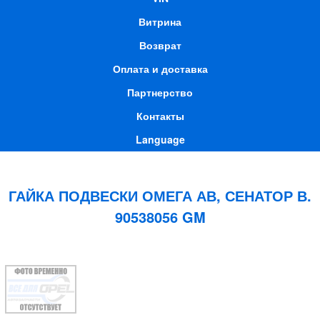
Витрина
Возврат
Оплата и доставка
Партнерство
Контакты
Language
ГАЙКА ПОДВЕСКИ ОМЕГА АВ, СЕНАТОР В.
90538056 GM