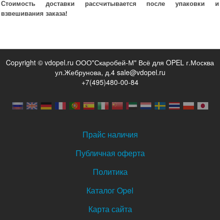
Стоимость доставки рассчитывается после упаковки и
взвешивания заказа!
Copyright © vdopel.ru ООО"Скаробей-М" Всё для OPEL г.Москва
ул.Жебрунова, д.4 sale@vdopel.ru
+7(495)480-00-84
Прайс наличия
Публичная оферта
Политика
Каталог Opel
Карта сайта