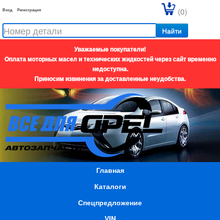
(0)
Вход
Регистрация
Найти
Уважаемые покупатели!
Оплата моторных масел и технических жидкостей через сайт временно
недоступна.
Приносим извинения за доставленные неудобства.
Главная
Каталоги
Спецпредложение
VIN