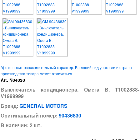
*фото носит ознакомительный характер. Внешний вид упаковки и страна
производства товара может отличаться.
Art. N04030
Выключатель кондиционера. Омега В. T1002888-
V1999999
Бренд:
GENERAL MOTORS
Оригинальный номер:
90436830
В наличии: 2 шт.