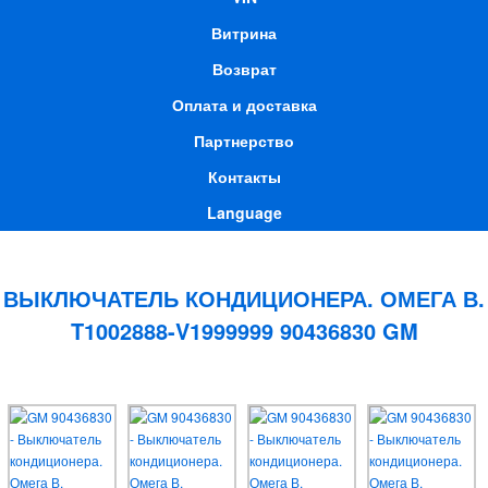
Витрина
Возврат
Оплата и доставка
Партнерство
Контакты
Language
ВЫКЛЮЧАТЕЛЬ КОНДИЦИОНЕРА. ОМЕГА В.
T1002888-V1999999 90436830 GM