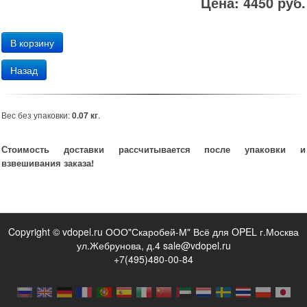
Цена: 4450 руб.
Назад
Вес без упаковки:
0.07 кг
.
Стоимость доставки рассчитывается после упаковки и
взвешивания заказа!
Copyright © vdopel.ru ООО"Скаробей-М" Всё для OPEL г.Москва
ул.Жебрунова, д.4 sale@vdopel.ru
+7(495)480-00-84