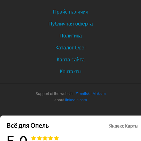
Прайс наличия
Публичная оферта
Политика
Каталог Opel
Карта сайта
Контакты
Support of the website:
Zimnitskii Maksim
about
linkedin.com