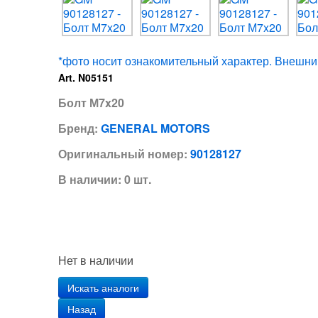
*фото носит ознакомительный характер. Внешний
Art. N05151
Болт М7x20
Бренд:
GENERAL MOTORS
Оригинальный номер:
90128127
В наличии: 0 шт.
Нет в наличии
Искать аналоги
Назад