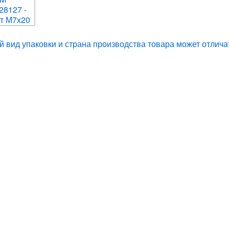
 вид упаковки и страна производства товара может отлича