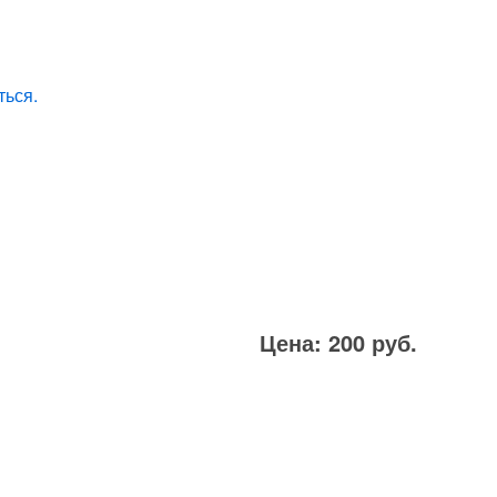
ться.
Цена: 200 руб.