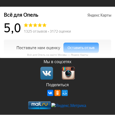
Всё для Опель на карте Москвы — Яндекс Карты
Мы в соцсетях
Поделиться