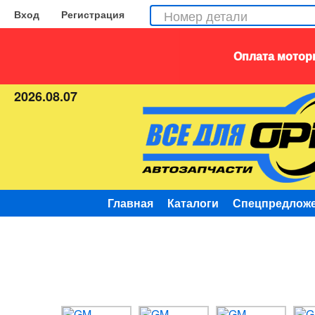
Вход
Регистрация
Оплата моторн
2026.08.07
Главная
Каталоги
Спецпредлож