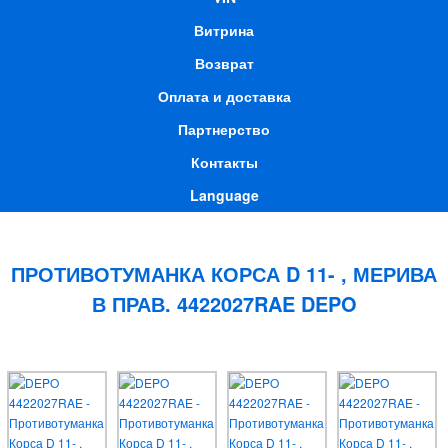
Витрина
Возврат
Оплата и доставка
Партнерство
Контакты
Language
ПРОТИВОТУМАНКА КОРСА D 11- , МЕРИВА
В ПРАВ. 4422027RAE DEPO