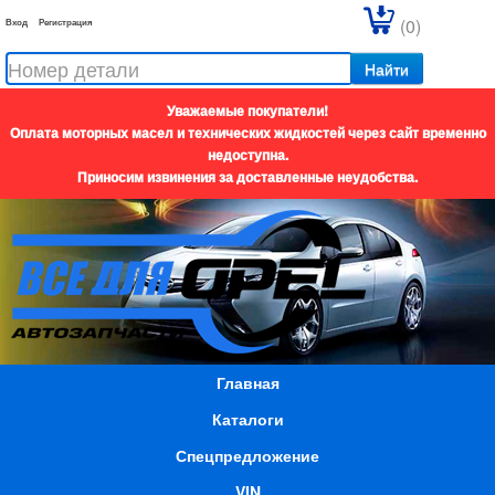
(0)
Вход
Регистрация
Найти
Уважаемые покупатели!
Оплата моторных масел и технических жидкостей через сайт временно
недоступна.
Приносим извинения за доставленные неудобства.
Главная
Каталоги
Спецпредложение
VIN