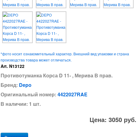
*фото носит ознакомительный характер. Внешний вид упаковки и страна
производства товара может отличаться.
Art. N13122
Противотуманка Корса D 11- , Мерива В прав.
Бренд:
Depo
Оригинальный номер:
4422027RAE
В наличии: 1 шт.
Цена: 3050 руб.