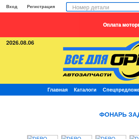
Вход
Регистрация
Оплата моторн
2026.08.06
Главная
Каталоги
Спецпредлож
ФОНАРЬ ЗАД