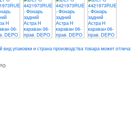
 вид упаковки и страна производства товара может отлича
EPO