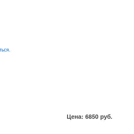
ться.
Цена: 6850 руб.