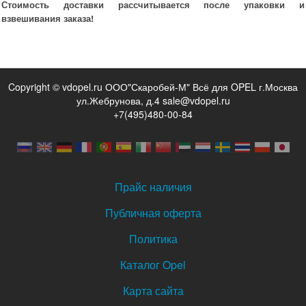
Стоимость доставки рассчитывается после упаковки и
взвешивания заказа!
Copyright © vdopel.ru ООО"Скаробей-М" Всё для OPEL г.Москва
ул.Жебрунова, д.4 sale@vdopel.ru
+7(495)480-00-84
Прайс наличия
Публичная оферта
Политика
Каталог Opel
Карта сайта