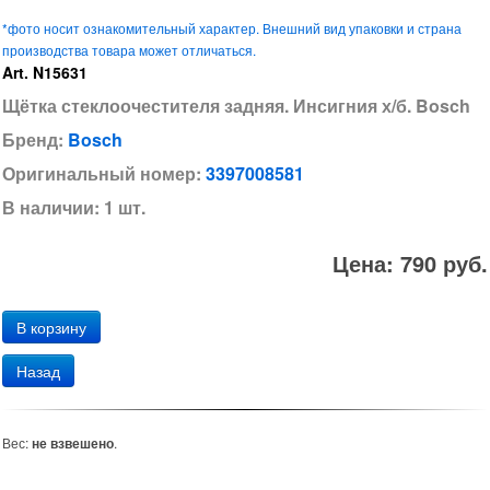
*фото носит ознакомительный характер. Внешний вид упаковки и страна
производства товара может отличаться.
Art. N15631
Щётка стеклоочестителя задняя. Инсигния х/б. Bosch
Бренд:
Bosch
Оригинальный номер:
3397008581
В наличии: 1 шт.
Цена: 790 руб.
Назад
Вес:
не взвешено
.