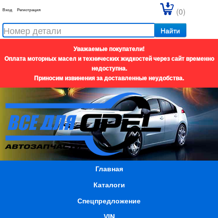
(0)
Вход
Регистрация
Найти
Уважаемые покупатели!
Оплата моторных масел и технических жидкостей через сайт временно
недоступна.
Приносим извинения за доставленные неудобства.
Главная
Каталоги
Спецпредложение
VIN