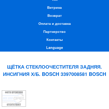
Витрина
Возврат
Оплата и доставка
Партнерство
Контакты
Language
ЩЁТКА СТЕКЛООЧЕСТИТЕЛЯ ЗАДНЯЯ.
ИНСИГНИЯ Х/Б. BOSCH 3397008581 BOSCH