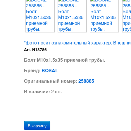
*фото носит ознакомительный характер. Внешний
Art. N13786
Болт М10x1.5x35 приемной трубы.
Бренд:
BOSAL
Оригинальный номер:
258885
В наличии: 2 шт.