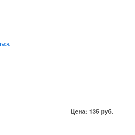
ться.
Цена: 135 руб.