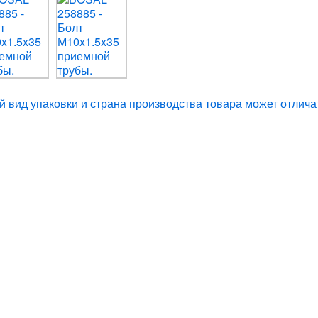
 вид упаковки и страна производства товара может отлича