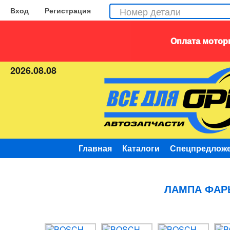
Вход
Регистрация
Оплата моторн
2026.08.08
Главная
Каталоги
Спецпредлож
ЛАМПА ФАРЫ