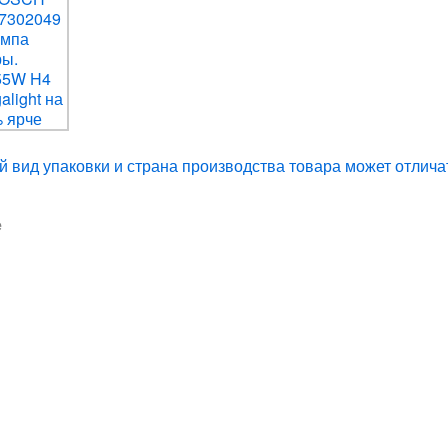
 вид упаковки и страна производства товара может отлича
е