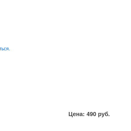
ться.
Цена: 490 руб.