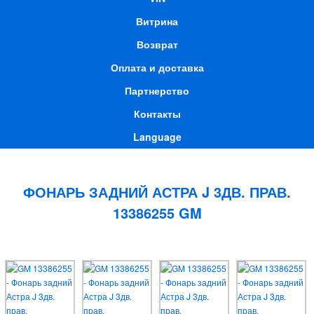
Витрина
Возврат
Оплата и доставка
Партнерство
Контакты
Language
ФОНАРЬ ЗАДНИЙ АСТРА J 3ДВ. ПРАВ.
13386255 GM