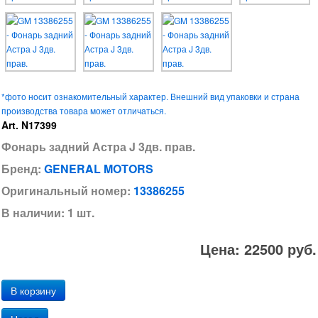
*фото носит ознакомительный характер. Внешний вид упаковки и страна
производства товара может отличаться.
Art. N17399
Фонарь задний Астра J 3дв. прав.
Бренд:
GENERAL MOTORS
Оригинальный номер:
13386255
В наличии: 1 шт.
Цена: 22500 руб.