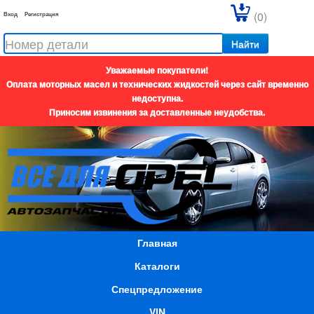
(0)
Вход
Регистрация
Найти
Уважаемые покупатели!
Оплата моторных масел и технических жидкостей через сайт временно
недоступна.
Приносим извинения за доставленные неудобства.
Главная
Каталоги
Спецпредложение
VIN