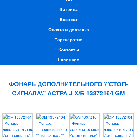
Витрина
Возврат
Оплата и доставка
Партнерство
Контакты
Language
ФОНАРЬ ДОПОЛНИТЕЛЬНОГО \"СТОП-
СИГНАЛА\" АСТРА J Х/Б 13372164 GM