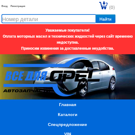
(0)
Вход
Регистрация
Найти
Уважаемые покупатели!
Оплата моторных масел и технических жидкостей через сайт временно
недоступна.
Приносим извинения за доставленные неудобства.
Главная
Каталоги
Спецпредложение
VIN