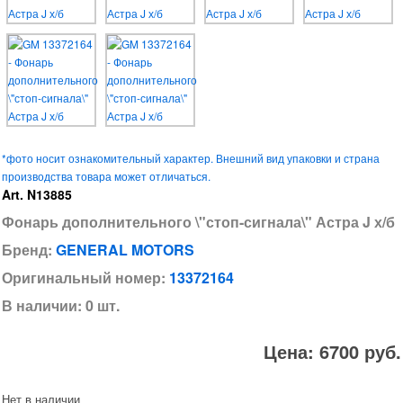
*фото носит ознакомительный характер. Внешний вид упаковки и страна
производства товара может отличаться.
Art. N13885
Фонарь дополнительного \"стоп-сигнала\" Астра J х/б
Бренд:
GENERAL MOTORS
Оригинальный номер:
13372164
В наличии: 0 шт.
Цена: 6700 руб.
Нет в наличии