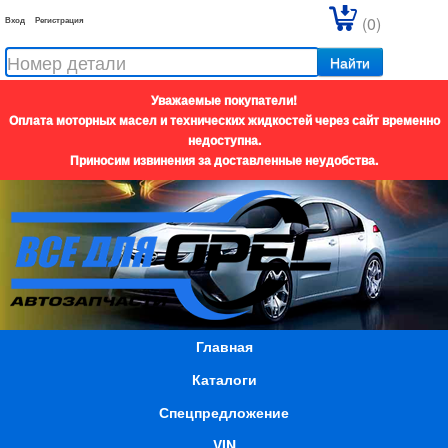
(0)
Вход
Регистрация
Найти
Уважаемые покупатели!
Оплата моторных масел и технических жидкостей через сайт временно
недоступна.
Приносим извинения за доставленные неудобства.
Главная
Каталоги
Спецпредложение
VIN