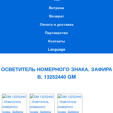
Витрина
Возврат
Оплата и доставка
Партнерство
Контакты
Language
ОСВЕТИТЕЛЬ НОМЕРНОГО ЗНАКА. ЗАФИРА
В. 13252440 GM