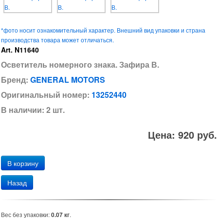
*фото носит ознакомительный характер. Внешний вид упаковки и страна
производства товара может отличаться.
Art. N11640
Осветитель номерного знака. Зафира В.
Бренд:
GENERAL MOTORS
Оригинальный номер:
13252440
В наличии: 2 шт.
Цена: 920 руб.
Назад
Вес без упаковки:
0.07 кг
.