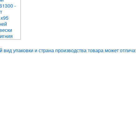
 вид упаковки и страна производства товара может отлича