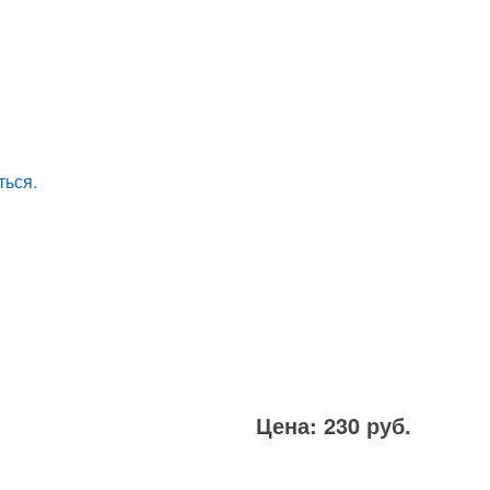
ться.
Цена: 230 руб.