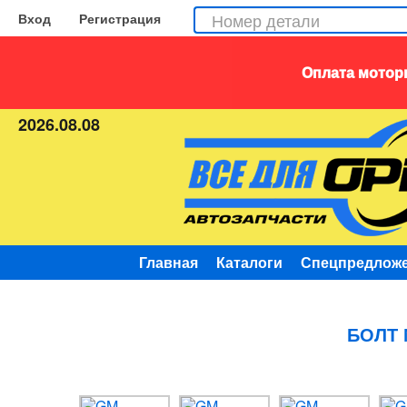
Вход
Регистрация
Оплата моторн
2026.08.08
Главная
Каталоги
Спецпредлож
БОЛТ 