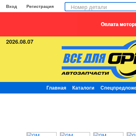
Вход
Регистрация
Оплата моторн
2026.08.07
Главная
Каталоги
Спецпредлож