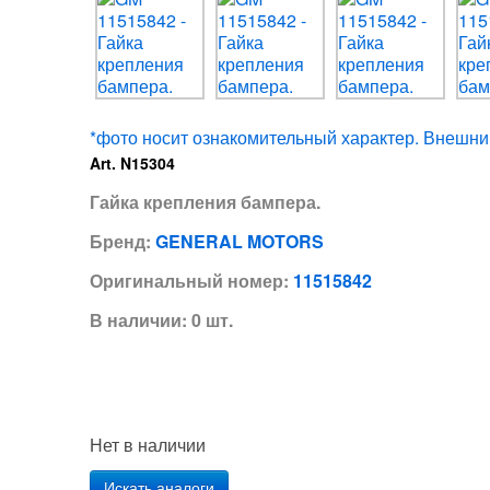
*фото носит ознакомительный характер. Внешний
Art. N15304
Гайка крепления бампера.
Бренд:
GENERAL MOTORS
Оригинальный номер:
11515842
В наличии: 0 шт.
Нет в наличии
Искать аналоги