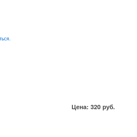
ться.
Цена: 320 руб.