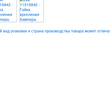
 вид упаковки и страна производства товара может отлича