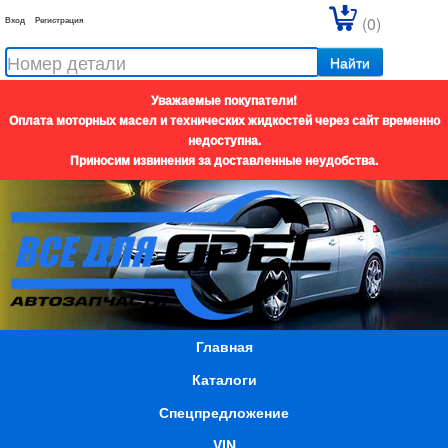
(0)
Вход
Регистрация
Найти
Уважаемые покупатели!
Оплата моторных масел и технических жидкостей через сайт временно
недоступна.
Приносим извинения за доставленные неудобства.
Главная
Каталоги
Спецпредложение
VIN