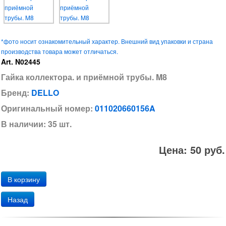
*фото носит ознакомительный характер. Внешний вид упаковки и страна
производства товара может отличаться.
Art. N02445
Гайка коллектора. и приёмной трубы. M8
Бренд:
DELLO
Оригинальный номер:
011020660156A
В наличии: 35 шт.
Цена: 50 руб.
Назад