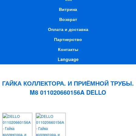
Витрина
Возврат
Оплата и доставка
Партнерство
Контакты
Language
ГАЙКА КОЛЛЕКТОРА. И ПРИЁМНОЙ ТРУБЫ.
M8 011020660156A DELLO