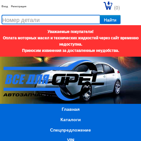
(0)
Вход
Регистрация
Найти
Уважаемые покупатели!
Оплата моторных масел и технических жидкостей через сайт временно
недоступна.
Приносим извинения за доставленные неудобства.
Главная
Каталоги
Спецпредложение
VIN