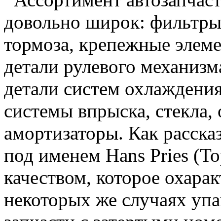
довольно широк: фильтры
тормоза, крепежные элем
детали рулевого механизма
детали систем охлаждения
системы впрыска, стекла, 
амортизаторы. Как расска
под именем Hans Pries (T
качеством, которое охарак
некоторых же случаях уп